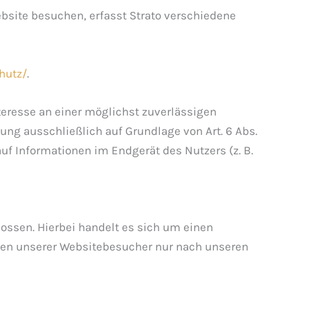
Website besuchen, erfasst Strato verschiedene
hutz/
.
Interesse an einer möglichst zuverlässigen
ung ausschließlich auf Grundlage von Art. 6 Abs.
auf Informationen im Endgerät des Nutzers (z. B.
ossen. Hierbei handelt es sich um einen
aten unserer Websitebesucher nur nach unseren