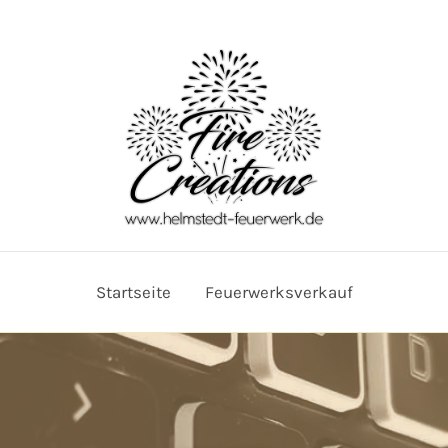
Startseite
Feuerwerksverkauf