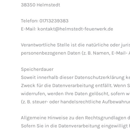
38350 Helmstedt
Telefon: 01713239383
E-Mail: kontakt@helmstedt-feuerwerk.de
Verantwortliche Stelle ist die natürliche oder j
personenbezogenen Daten (z. B. Namen, E-Mail- A
Speicherdauer
Soweit innerhalb dieser Datenschutzerklärung ke
Zweck für die Datenverarbeitung entfällt. Wenn 
widerrufen, werden Ihre Daten gelöscht, sofern 
(z. B. steuer- oder handelsrechtliche Aufbewahrun
Allgemeine Hinweise zu den Rechtsgrundlagen d
Sofern Sie in die Datenverarbeitung eingewilligt 