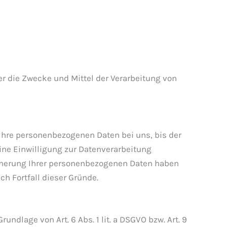
ber die Zwecke und Mittel der Verarbeitung von
Ihre personenbezogenen Daten bei uns, bis der
ine Einwilligung zur Datenverarbeitung
eicherung Ihrer personenbezogenen Daten haben
ch Fortfall dieser Gründe.
ndlage von Art. 6 Abs. 1 lit. a DSGVO bzw. Art. 9