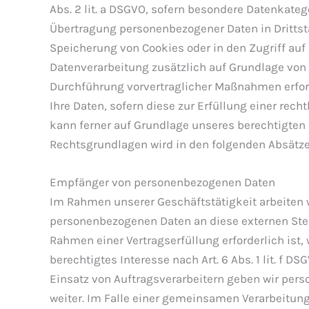
Abs. 2 lit. a DSGVO, sofern besondere Datenkatego
Übertragung personenbezogener Daten in Drittstaa
Speicherung von Cookies oder in den Zugriff auf I
Datenverarbeitung zusätzlich auf Grundlage von § 
Durchführung vorvertraglicher Maßnahmen erforder
Ihre Daten, sofern diese zur Erfüllung einer recht
kann ferner auf Grundlage unseres berechtigten In
Rechtsgrundlagen wird in den folgenden Absätze
Empfänger von personenbezogenen Daten
Im Rahmen unserer Geschäftstätigkeit arbeiten 
personenbezogenen Daten an diese externen Stell
Rahmen einer Vertragserfüllung erforderlich ist, 
berechtigtes Interesse nach Art. 6 Abs. 1 lit. f
Einsatz von Auftragsverarbeitern geben wir per
weiter. Im Falle einer gemeinsamen Verarbeitun