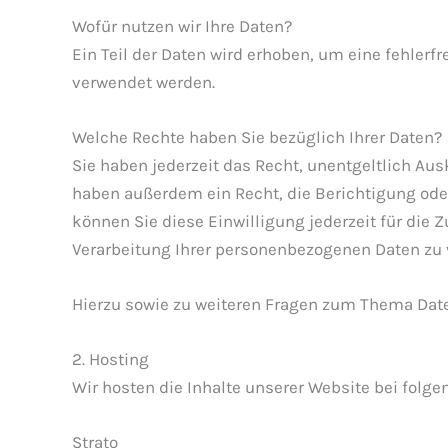
Wofür nutzen wir Ihre Daten?
Ein Teil der Daten wird erhoben, um eine fehlerf
verwendet werden.
Welche Rechte haben Sie bezüglich Ihrer Daten?
Sie haben jederzeit das Recht, unentgeltlich Au
haben außerdem ein Recht, die Berichtigung oder
können Sie diese Einwilligung jederzeit für di
Verarbeitung Ihrer personenbezogenen Daten zu 
Hierzu sowie zu weiteren Fragen zum Thema Date
2. Hosting
Wir hosten die Inhalte unserer Website bei folg
Strato