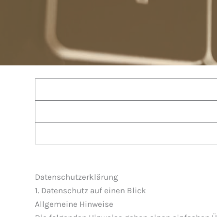
Datenschutz­erklärung
1. Datenschutz auf einen Blick
Allgemeine Hinweise