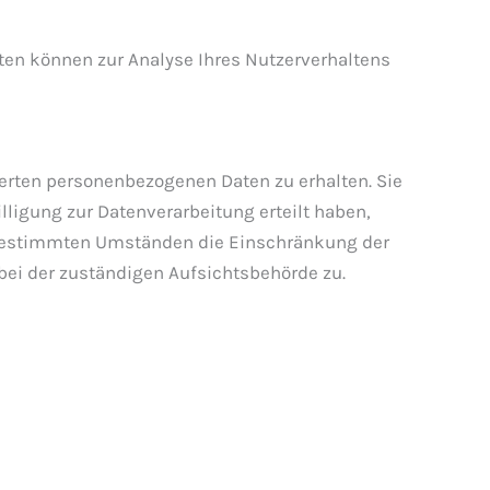
aten können zur Analyse Ihres Nutzerverhaltens
erten personenbezogenen Daten zu erhalten. Sie
ligung zur Datenverarbeitung erteilt haben,
er bestimmten Umständen die Einschränkung der
bei der zuständigen Aufsichtsbehörde zu.