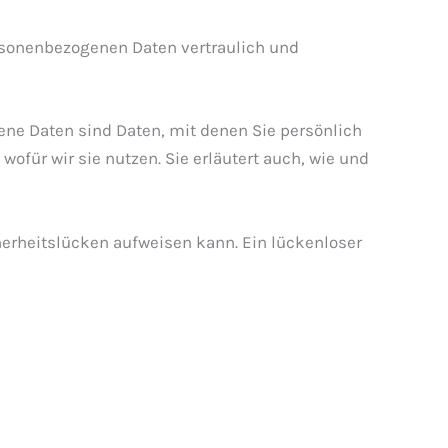
ersonenbezogenen Daten vertraulich und
e Daten sind Daten, mit denen Sie persönlich
ofür wir sie nutzen. Sie erläutert auch, wie und
cherheitslücken aufweisen kann. Ein lückenloser