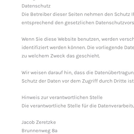
Datenschutz
Die Betreiber dieser Seiten nehmen den Schutz I
entsprechend den gesetzlichen Datenschutzvorsc
Wenn Sie diese Website benutzen, werden versc
identifiziert werden können. Die vorliegende Dat
zu welchem Zweck das geschieht.
Wir weisen darauf hin, dass die Datenübertragun
Schutz der Daten vor dem Zugriff durch Dritte ist
Hinweis zur verantwortlichen Stelle
Die verantwortliche Stelle für die Datenverarbeit
Jacob Zeretzke
Brunnenweg 8a