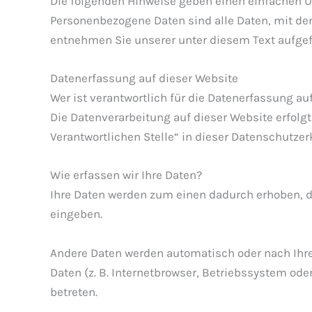
Die folgenden Hinweise geben einen einfachen Ü
Personenbezogene Daten sind alle Daten, mit de
entnehmen Sie unserer unter diesem Text aufge
Datenerfassung auf dieser Website
Wer ist verantwortlich für die Datenerfassung au
Die Datenverarbeitung auf dieser Website erfol
Verantwortlichen Stelle“ in dieser Datenschutze
Wie erfassen wir Ihre Daten?
Ihre Daten werden zum einen dadurch erhoben, das
eingeben.
Andere Daten werden automatisch oder nach Ihre
Daten (z. B. Internetbrowser, Betriebssystem ode
betreten.